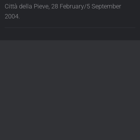
Città della Pieve, 28 February/5 September
2004.