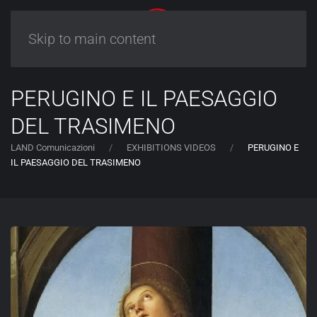
Skip to main content
PERUGINO E IL PAESAGGIO
DEL TRASIMENO
LAND Comunicazioni
EXHIBITIONS VIDEOS
PERUGINO E
IL PAESAGGIO DEL TRASIMENO