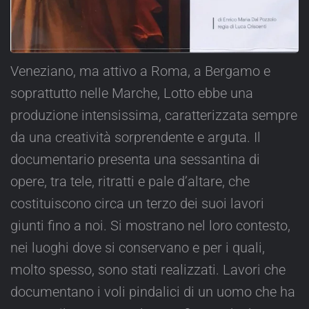
Veneziano, ma attivo a Roma, a Bergamo e
soprattutto nelle Marche, Lotto ebbe una
produzione intensissima, caratterizzata sempre
da una creatività sorprendente e arguta. Il
documentario presenta una sessantina di
opere, tra tele, ritratti e pale d’altare, che
costituiscono circa un terzo dei suoi lavori
giunti fino a noi. Si mostrano nel loro contesto,
nei luoghi dove si conservano e per i quali,
molto spesso, sono stati realizzati. Lavori che
documentano i voli pindalici di un uomo che ha