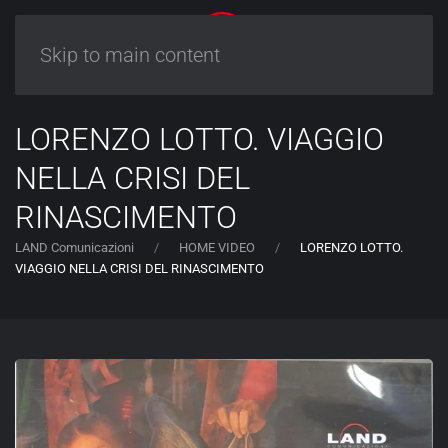
Skip to main content
LORENZO LOTTO. VIAGGIO
NELLA CRISI DEL
RINASCIMENTO
LAND Comunicazioni
HOME VIDEO
LORENZO LOTTO.
VIAGGIO NELLA CRISI DEL RINASCIMENTO