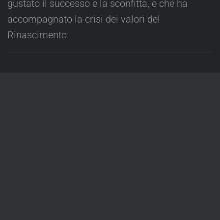
gustato il successo e la sconfitta, e che ha
accompagnato la crisi dei valori del
Rinascimento.