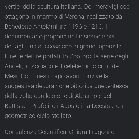
vertici della scultura italiana. Del meraviglioso
ottagono in marmo di Verona, realizzato da
Benedetto Antelami tra 1196 e 1216, il
documentario propone nell’insieme e nei
dettagli una successione di grandi opere: le
lunette dei tre portali, lo Zooforo, la serie degli
Angeli, lo Zodiaco e il celeberrimo ciclo dei
Mesi. Con questi capolavori convive la
suggestiva decorazione pittorica duecentesca
della volta con le storie di Abramo e del
Battista, i Profeti, gli Apostoli, la Deesis e un
geometrico cielo stellato.
Consulenza Scientifica: Chiara Frugoni e