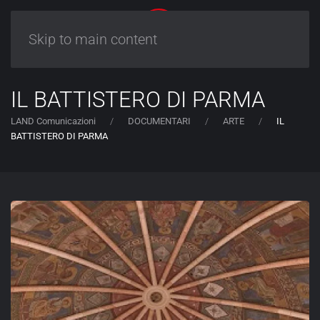
Skip to main content
IL BATTISTERO DI PARMA
LAND Comunicazioni
DOCUMENTARI
ARTE
IL
BATTISTERO DI PARMA