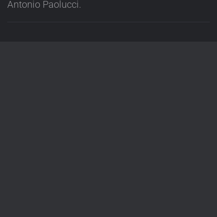
Antonio Paolucci.