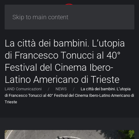
Skip to main content
La città dei bambini. L’utopia
di Francesco Tonucci al 40°
Festival del Cinema Ibero-
Latino Americano di Trieste
LAND Comunicazioni
NEWS
La città dei bambini. L’utopia
di Francesco Tonucci al 40° Festival del Cinema Ibero-Latino Americano di
Trieste