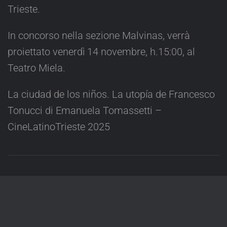
Trieste.
In concorso nella sezione Malvinas, verrà
proiettato venerdì 14 novembre, h.15:00, al
Teatro Miela.
La ciudad de los niños. La utopía de Francesco
Tonucci di Emanuela Tomassetti –
CineLatinoTrieste 2025