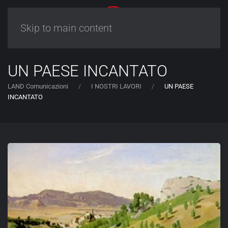
Skip to main content
UN PAESE INCANTATO
LAND Comunicazioni
I NOSTRI LAVORI
UN PAESE
INCANTATO