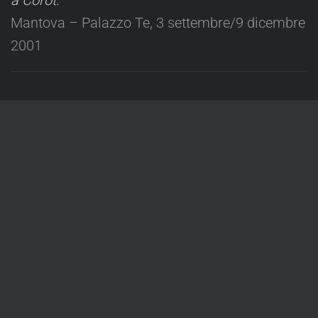
Mantova – Palazzo Te, 3 settembre/9 dicembre
2001