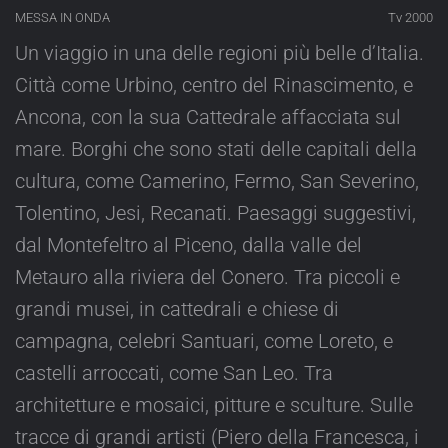
MESSA IN ONDA
Tv 2000
Un viaggio in una delle regioni più belle d’Italia.
Città come Urbino, centro del Rinascimento, e
Ancona, con la sua Cattedrale affacciata sul
mare. Borghi che sono stati delle capitali della
cultura, come Camerino, Fermo, San Severino,
Tolentino, Jesi, Recanati. Paesaggi suggestivi,
dal Montefeltro al Piceno, dalla valle del
Metauro alla riviera del Conero. Tra piccoli e
grandi musei, in cattedrali e chiese di
campagna, celebri Santuari, come Loreto, e
castelli arroccati, come San Leo. Tra
architetture e mosaici, pitture e sculture. Sulle
tracce di grandi artisti (Piero della Francesca, i