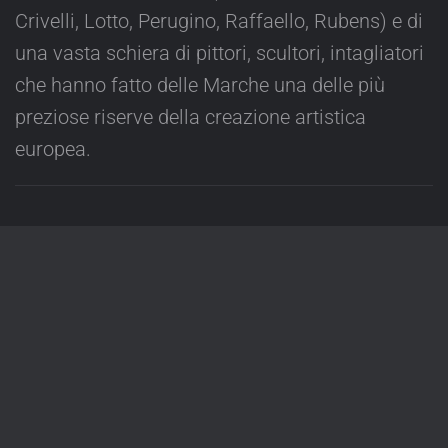
Crivelli, Lotto, Perugino, Raffaello, Rubens) e di
una vasta schiera di pittori, scultori, intagliatori
che hanno fatto delle Marche una delle più
preziose riserve della creazione artistica
europea.