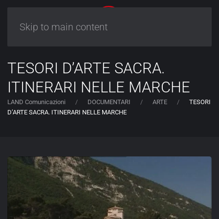
Skip to main content
TESORI D’ARTE SACRA.
ITINERARI NELLE MARCHE
LAND Comunicazioni
DOCUMENTARI
ARTE
TESORI
D’ARTE SACRA. ITINERARI NELLE MARCHE